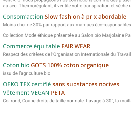
au sec. Thermorégulant, il ventile votre transpiration et sèche 
Consom'action
Slow fashion à prix abordable
Moins cher de 30% par rapport aux marques éco-responsables, v
Collection Mode éthique présentée au Salon bio Marjolaine Par
Commerce équitable
FAIR WEAR
Respect des critères de l’Organisation Internationale du Travail
Coton bio
GOTS 100% coton organique
issu de l’agriculture bio
OEKO TEX certifié
sans substances nocives
Vêtement VEGAN
PETA
Col rond, Coupe droite de taille normale. Lavage à 30°, la maille