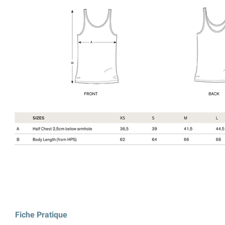
Fiche Pratique