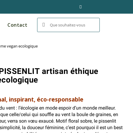
Contact
mme vegan ecologique
PISSENLIT artisan éthique
cologique
al, inspirant, éco-responsable
du vent : l’écologie en mode espoir d’un monde meilleur.
que celle/celui qui souffle au vent la boule de graines, en
eur, verra son vœu exaucé. Motif floral sobre, le pissenlit
simplicité, la douceur féminine, c’est pourquoi il est un best