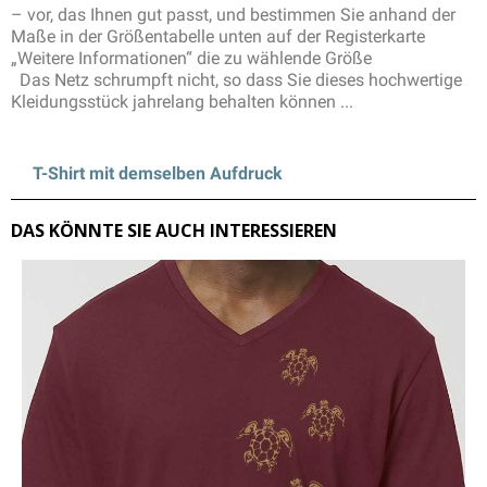
– vor, das Ihnen gut passt, und bestimmen Sie anhand der
Maße in der Größentabelle unten auf der Registerkarte
„Weitere Informationen“ die zu wählende Größe
Das Netz schrumpft nicht, so dass Sie dieses hochwertige
Kleidungsstück jahrelang behalten können ...
T-Shirt mit demselben Aufdruck
DAS KÖNNTE SIE AUCH INTERESSIEREN