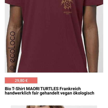
29,80 €
Bio T-Shirt MAORI TURTLES Frankreich
handwerklich fair gehandelt vegan ökologisch