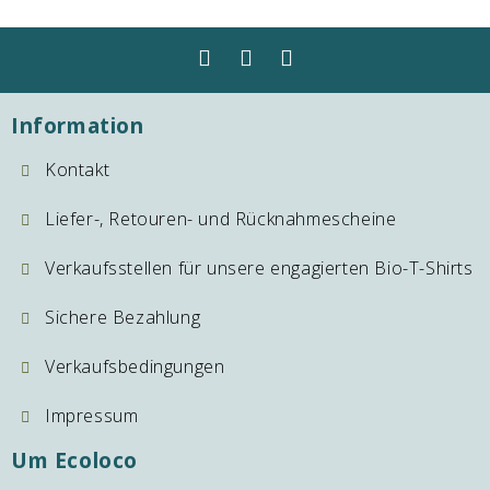
Information
Kontakt
Liefer-, Retouren- und Rücknahmescheine
Verkaufsstellen für unsere engagierten Bio-T-Shirts
Sichere Bezahlung
Verkaufsbedingungen
Impressum
Um Ecoloco