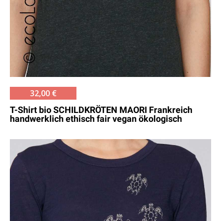
32,00 €
T-Shirt bio SCHILDKRÖTEN MAORI Frankreich
handwerklich ethisch fair vegan ökologisch