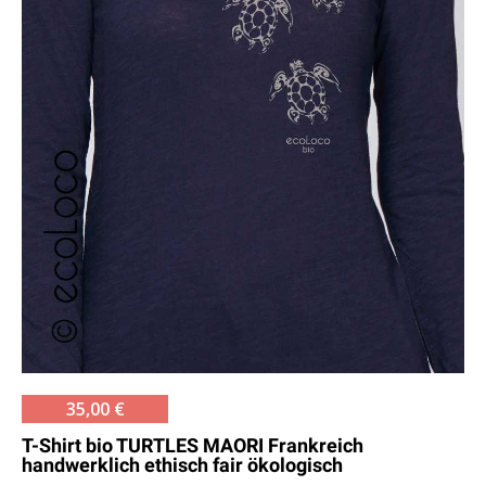
35,00 €
T-Shirt bio TURTLES MAORI Frankreich
handwerklich ethisch fair ökologisch