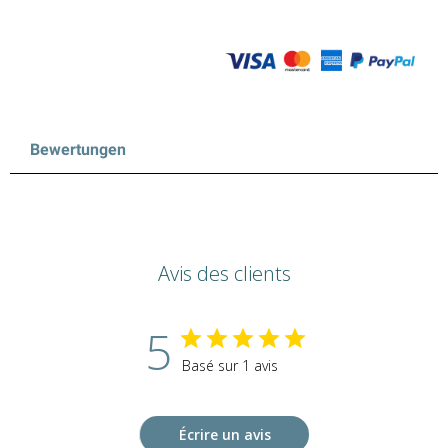
Bewertungen
Avis des clients
5
Basé sur 1 avis
Écrire un avis