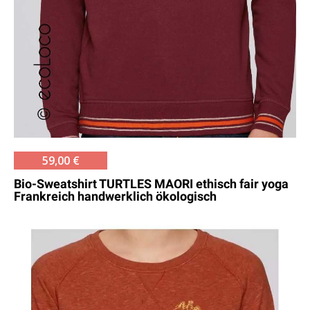
59,00 €
Bio-Sweatshirt TURTLES MAORI ethisch fair yoga
Frankreich handwerklich ökologisch