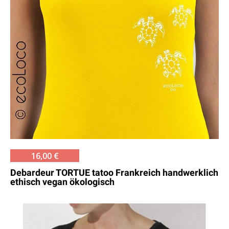
16,00 €
Debardeur TORTUE tatoo Frankreich handwerklich
ethisch vegan ökologisch