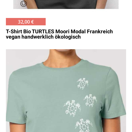
32,00 €
T-Shirt Bio TURTLES Moori Modal Frankreich
vegan handwerklich ökologisch