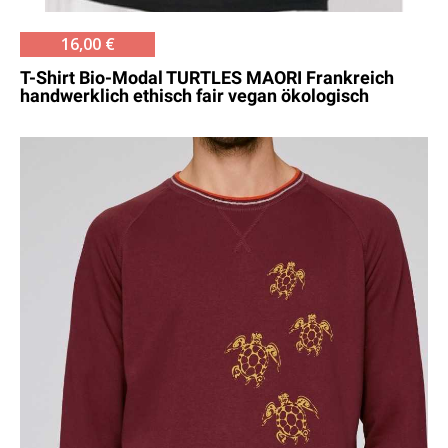
16,00 €
T-Shirt Bio-Modal TURTLES MAORI Frankreich
handwerklich ethisch fair vegan ökologisch