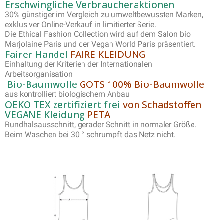
Erschwingliche Verbraucheraktionen
30% günstiger im Vergleich zu umweltbewussten Marken,
exklusiver Online-Verkauf in limitierter Serie.
Die Ethical Fashion Collection wird auf dem Salon bio
Marjolaine Paris und der Vegan World Paris präsentiert.
Fairer Handel
FAIRE KLEIDUNG
Einhaltung der Kriterien der Internationalen
Arbeitsorganisation
Bio-Baumwolle
GOTS 100% Bio-Baumwolle
aus kontrolliert biologischem Anbau
OEKO TEX zertifiziert frei
von Schadstoffen
VEGANE Kleidung
PETA
Rundhalsausschnitt, gerader Schnitt in normaler Größe.
Beim Waschen bei 30 ° schrumpft das Netz nicht.