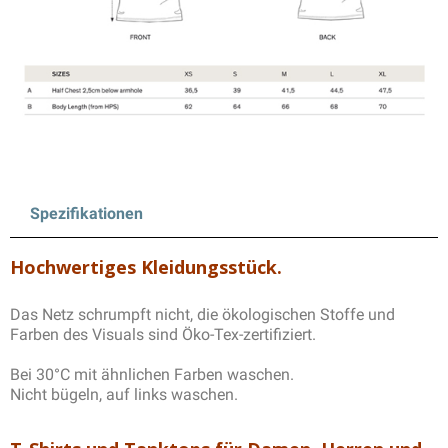
Spezifikationen
Hochwertiges Kleidungsstück.
Das Netz schrumpft nicht, die ökologischen Stoffe und
Farben des Visuals sind Öko-Tex-zertifiziert.
Bei 30°C mit ähnlichen Farben waschen.
Nicht bügeln, auf links waschen.