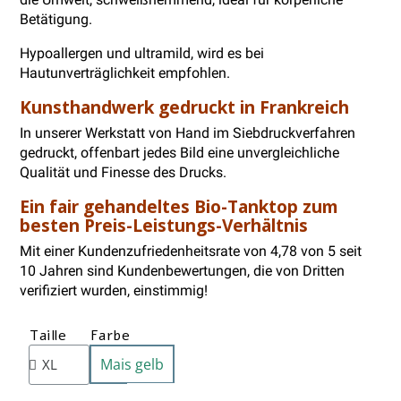
Betätigung.
Hypoallergen und ultramild, wird es bei
Hautunverträglichkeit empfohlen.
Kunsthandwerk gedruckt in Frankreich
In unserer Werkstatt von Hand im Siebdruckverfahren
gedruckt, offenbart jedes Bild eine unvergleichliche
Qualität und Finesse des Drucks.
Ein fair gehandeltes Bio-Tanktop zum
besten Preis-Leistungs-Verhältnis
Mit einer Kundenzufriedenheitsrate von 4,78 von 5 seit
10 Jahren sind Kundenbewertungen, die von Dritten
verifiziert wurden, einstimmig!
Taille
Farbe
Mais gelb