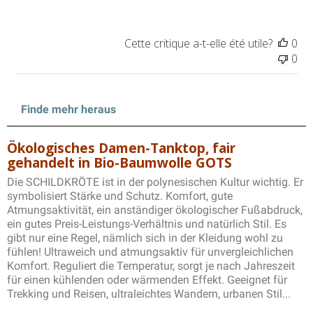
Cette critique a-t-elle été utile?
0
0
Finde mehr heraus
Ökologisches Damen-Tanktop, fair
gehandelt in Bio-Baumwolle GOTS
Die SCHILDKRÖTE ist in der polynesischen Kultur wichtig. Er
symbolisiert Stärke und Schutz. Komfort, gute
Atmungsaktivität, ein anständiger ökologischer Fußabdruck,
ein gutes Preis-Leistungs-Verhältnis und natürlich Stil. Es
gibt nur eine Regel, nämlich sich in der Kleidung wohl zu
fühlen! Ultraweich und atmungsaktiv für unvergleichlichen
Komfort. Reguliert die Temperatur, sorgt je nach Jahreszeit
für einen kühlenden oder wärmenden Effekt. Geeignet für
Trekking und Reisen, ultraleichtes Wandern, urbanen Stil...