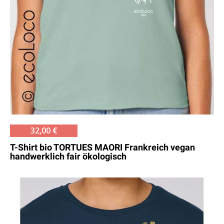
32,00 €
T-Shirt bio TORTUES MAORI Frankreich vegan
handwerklich fair ökologisch