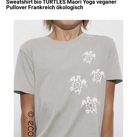
Sweatshirt bio TURTLES Maori Yoga veganer
Pullover Frankreich ökologisch