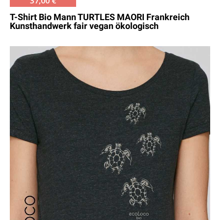
37,00 €
T-Shirt Bio Mann TURTLES MAORI Frankreich
Kunsthandwerk fair vegan ökologisch