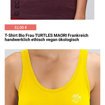
32,00 €
T-Shirt Bio Frau TURTLES MAORI Frankreich
handwerklich ethisch vegan ökologisch