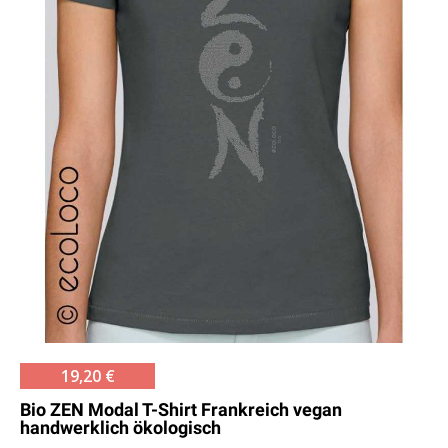
19,20 €
Bio ZEN Modal T-Shirt Frankreich vegan
handwerklich ökologisch