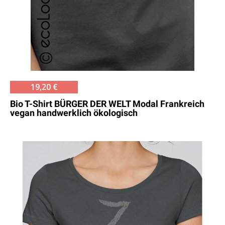
19,20 €
Bio T-Shirt BÜRGER DER WELT Modal Frankreich
vegan handwerklich ökologisch