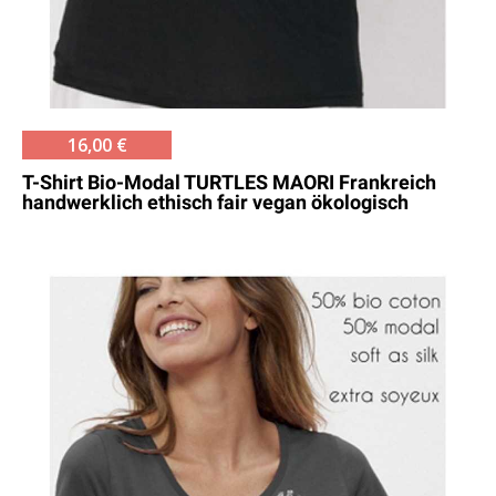
16,00 €
T-Shirt Bio-Modal TURTLES MAORI Frankreich
handwerklich ethisch fair vegan ökologisch