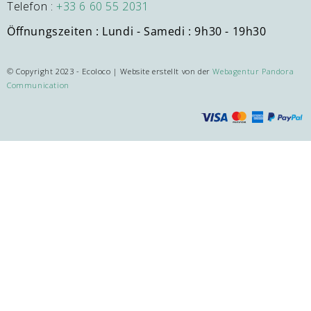
Telefon :
+33 6 60 55 2031
Öffnungszeiten
: Lundi - Samedi : 9h30 - 19h30
© Copyright 2023 - Ecoloco | Website erstellt von der
Webagentur Pandora
Communication