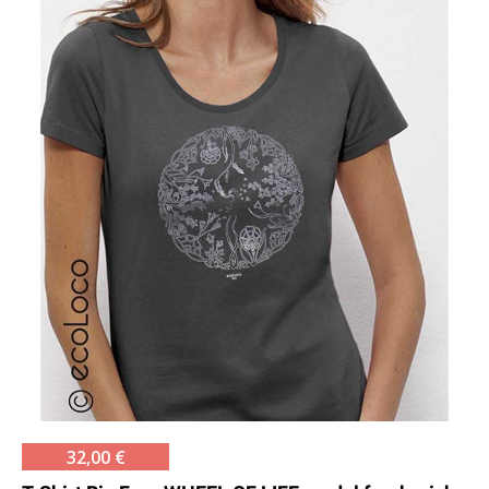
32,00 €