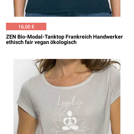
16,00 €
ZEN Bio-Modal-Tanktop Frankreich Handwerker
ethisch fair vegan ökologisch