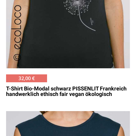
32,00 €
T-Shirt Bio-Modal schwarz PISSENLIT Frankreich
handwerklich ethisch fair vegan ökologisch