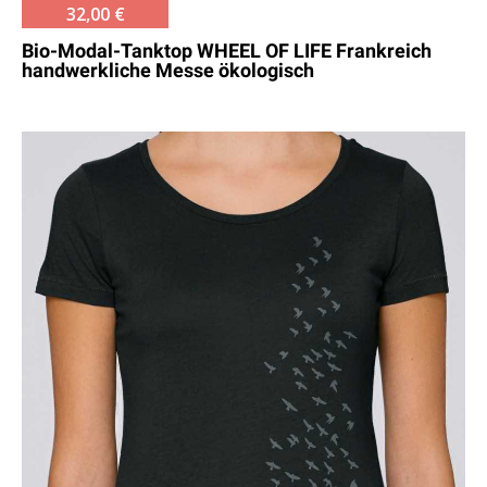
32,00 €
Bio-Modal-Tanktop WHEEL OF LIFE Frankreich
handwerkliche Messe ökologisch