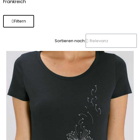
Frankreich
Filtern
Sortieren nach: