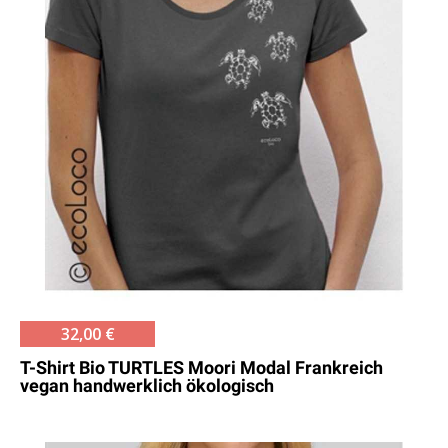
32,00 €
T-Shirt Bio TURTLES Moori Modal Frankreich
vegan handwerklich ökologisch