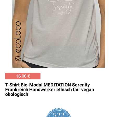
16,00 €
T-Shirt Bio-Modal MEDITATION Serenity
Frankreich Handwerker ethisch fair vegan
ökologisch
522