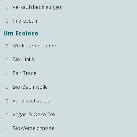
Verkaufsbedingungen
Impressum
Um Ecoloco
Wo finden Sie uns?
Bio-Links
Fair Trade
Bio-Baumwolle
Verbrauchsaktion
Vegan & Oeko Tek
Bio-Verzeichnisse