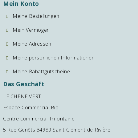
Mein Konto
Meine Bestellungen
Mein Vermögen
Meine Adressen
Meine persönlichen Informationen
Meine Rabattgutscheine
Das Geschäft
LE CHENE VERT
Espace Commercial Bio
Centre commercial Trifontaine
5 Rue Genêts 34980 Saint-Clément-de-Rivière