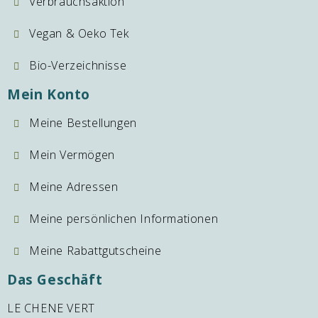
Verbrauchsaktion
Vegan & Oeko Tek
Bio-Verzeichnisse
Mein Konto
Meine Bestellungen
Mein Vermögen
Meine Adressen
Meine persönlichen Informationen
Meine Rabattgutscheine
Das Geschäft
LE CHENE VERT