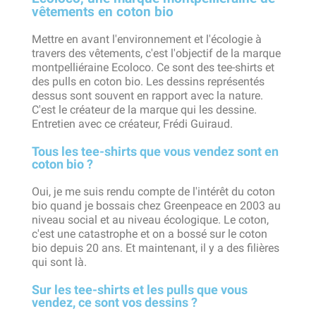
vêtements en coton bio
Mettre en avant l'environnement et l'écologie à
travers des vêtements, c'est l'objectif de la marque
montpelliéraine Ecoloco. Ce sont des tee-shirts et
des pulls en coton bio. Les dessins représentés
dessus sont souvent en rapport avec la nature.
C'est le créateur de la marque qui les dessine.
Entretien avec ce créateur, Frédi Guiraud.
Tous les tee-shirts que vous vendez sont en
coton bio ?
Oui, je me suis rendu compte de l'intérêt du coton
bio quand je bossais chez Greenpeace en 2003 au
niveau social et au niveau écologique. Le coton,
c'est une catastrophe et on a bossé sur le coton
bio depuis 20 ans. Et maintenant, il y a des filières
qui sont là.
Sur les tee-shirts et les pulls que vous
vendez, ce sont vos dessins ?