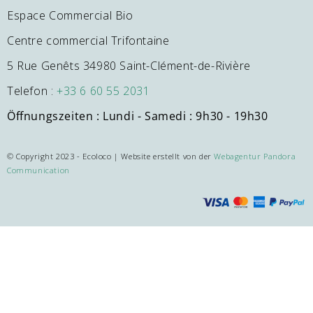
Espace Commercial Bio
Centre commercial Trifontaine
5 Rue Genêts 34980 Saint-Clément-de-Rivière
Telefon :
+33 6 60 55 2031
Öffnungszeiten
: Lundi - Samedi : 9h30 - 19h30
© Copyright 2023 - Ecoloco | Website erstellt von der
Webagentur Pandora
Communication