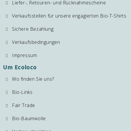
Liefer-, Retouren- und Rücknahmescheine
Verkaufsstellen für unsere engagierten Bio-T-Shirts
Sichere Bezahlung
Verkaufsbedingungen
Impressum
Um Ecoloco
Wo finden Sie uns?
Bio-Links
Fair Trade
Bio-Baumwolle