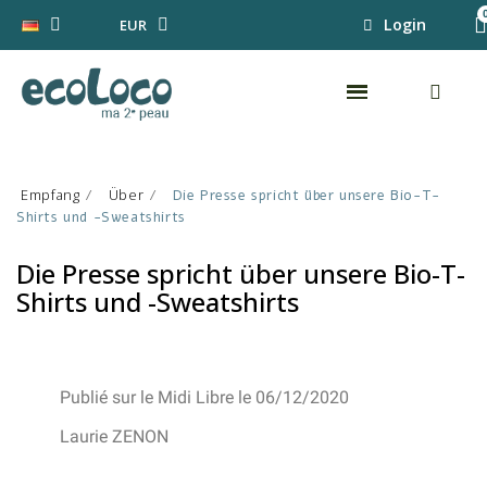
Login
EUR
Empfang
Über
Die Presse spricht über unsere Bio-T-
Shirts und -Sweatshirts
Die Presse spricht über unsere Bio-T-
Shirts und -Sweatshirts
Publié sur le Midi Libre le 06/12/2020
Laurie ZENON