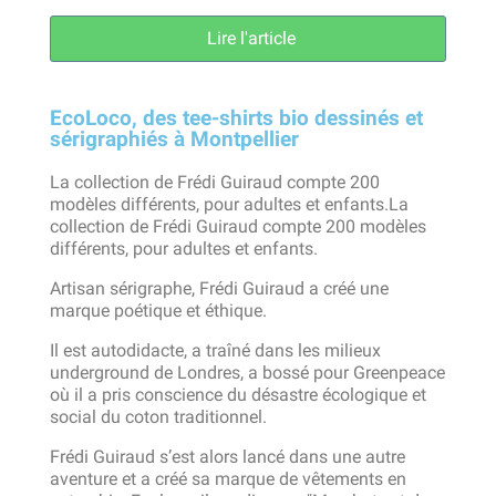
Lire l'article
EcoLoco, des tee-shirts bio dessinés et
sérigraphiés à Montpellier
La collection de Frédi Guiraud compte 200
modèles différents, pour adultes et enfants.La
collection de Frédi Guiraud compte 200 modèles
différents, pour adultes et enfants.
Artisan sérigraphe, Frédi Guiraud a créé une
marque poétique et éthique.
Il est autodidacte, a traîné dans les milieux
underground de Londres, a bossé pour Greenpeace
où il a pris conscience du désastre écologique et
social du coton traditionnel.
Frédi Guiraud s’est alors lancé dans une autre
aventure et a créé sa marque de vêtements en