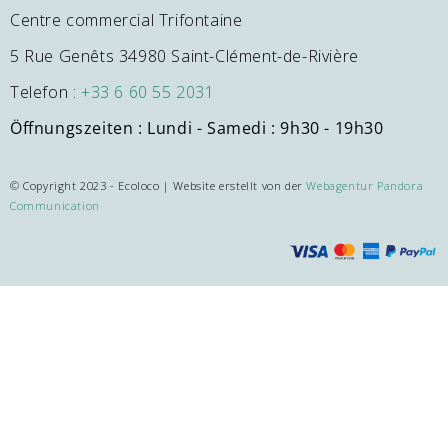
Centre commercial Trifontaine
5 Rue Genêts 34980 Saint-Clément-de-Rivière
Telefon :
+33 6 60 55 2031
Öffnungszeiten
: Lundi - Samedi : 9h30 - 19h30
© Copyright 2023 - Ecoloco | Website erstellt von der
Webagentur Pandora
Communication