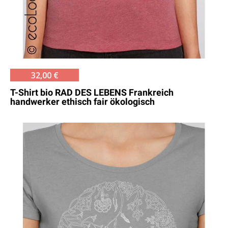
32,00 €
T-Shirt bio RAD DES LEBENS Frankreich
handwerker ethisch fair ökologisch