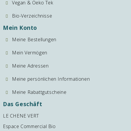
Vegan & Oeko Tek
Bio-Verzeichnisse
Mein Konto
Meine Bestellungen
Mein Vermögen
Meine Adressen
Meine persönlichen Informationen
Meine Rabattgutscheine
Das Geschäft
LE CHENE VERT
Espace Commercial Bio