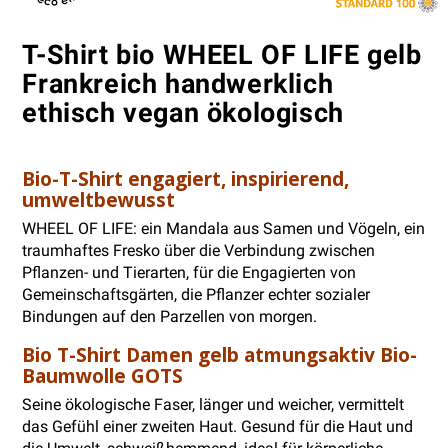
T-Shirt bio WHEEL OF LIFE gelb
Frankreich handwerklich
ethisch vegan ökologisch
Bio-T-Shirt engagiert, inspirierend,
umweltbewusst
WHEEL OF LIFE: ein Mandala aus Samen und Vögeln, ein
traumhaftes Fresko über die Verbindung zwischen
Pflanzen- und Tierarten, für die Engagierten von
Gemeinschaftsgärten, die Pflanzer echter sozialer
Bindungen auf den Parzellen von morgen.
Bio T-Shirt Damen gelb atmungsaktiv Bio-
Baumwolle GOTS
Seine ökologische Faser, länger und weicher, vermittelt
das Gefühl einer zweiten Haut. Gesund für die Haut und