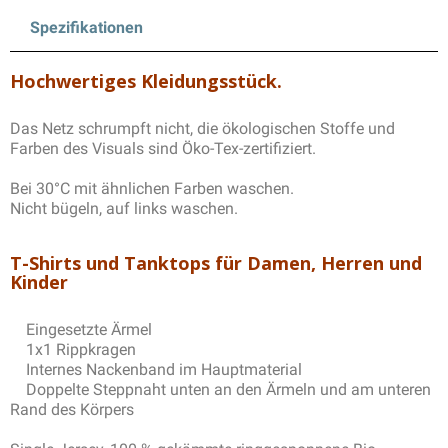
Spezifikationen
Hochwertiges Kleidungsstück.
Das Netz schrumpft nicht, die ökologischen Stoffe und
Farben des Visuals sind Öko-Tex-zertifiziert.
Bei 30°C mit ähnlichen Farben waschen.
Nicht bügeln, auf links waschen.
T-Shirts und Tanktops für Damen, Herren und
Kinder
Eingesetzte Ärmel
1x1 Rippkragen
Internes Nackenband im Hauptmaterial
Doppelte Steppnaht unten an den Ärmeln und am unteren
Rand des Körpers