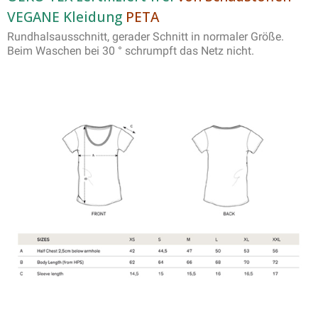
VEGANE Kleidung
PETA
Rundhalsausschnitt, gerader Schnitt in normaler Größe.
Beim Waschen bei 30 ° schrumpft das Netz nicht.