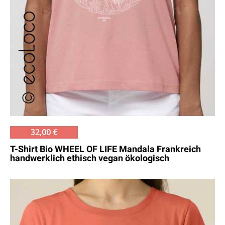
32,00 €
T-Shirt Bio WHEEL OF LIFE Mandala Frankreich
handwerklich ethisch vegan ökologisch