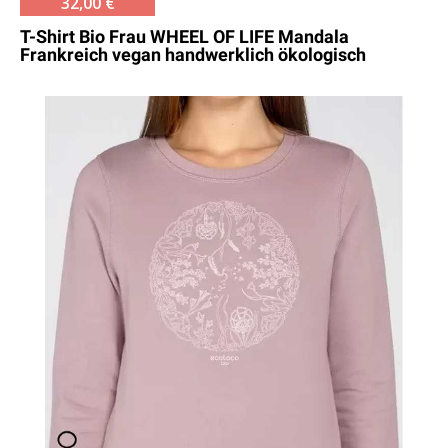
32,00 €
T-Shirt Bio Frau WHEEL OF LIFE Mandala
Frankreich vegan handwerklich ökologisch