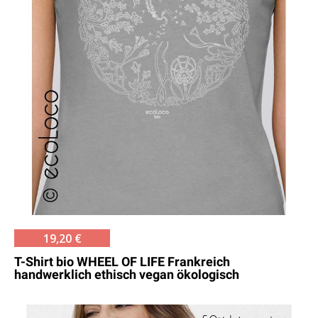
19,20 €
T-Shirt bio WHEEL OF LIFE Frankreich
handwerklich ethisch vegan ökologisch