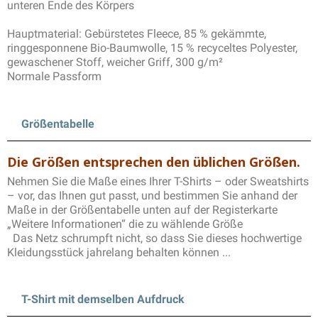
unteren Ende des Körpers
Hauptmaterial: Gebürstetes Fleece, 85 % gekämmte,
ringgesponnene Bio-Baumwolle, 15 % recyceltes Polyester,
gewaschener Stoff, weicher Griff, 300 g/m²
Normale Passform
Größentabelle
Die Größen entsprechen den üblichen Größen.
Nehmen Sie die Maße eines Ihrer T-Shirts – oder Sweatshirts
– vor, das Ihnen gut passt, und bestimmen Sie anhand der
Maße in der Größentabelle unten auf der Registerkarte
„Weitere Informationen“ die zu wählende Größe
Das Netz schrumpft nicht, so dass Sie dieses hochwertige
Kleidungsstück jahrelang behalten können ...
T-Shirt mit demselben Aufdruck