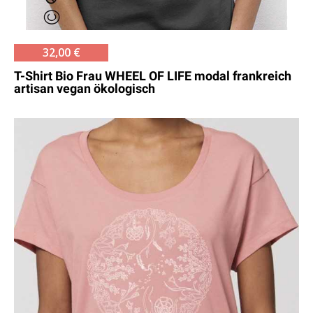
32,00 €
T-Shirt Bio Frau WHEEL OF LIFE modal frankreich
artisan vegan ökologisch