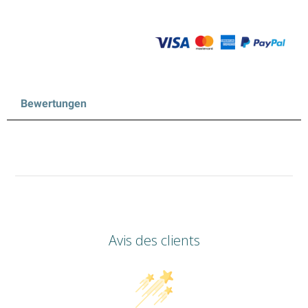
Bewertungen
Avis des clients