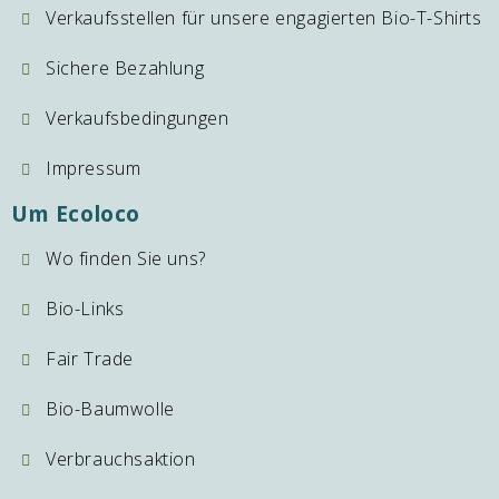
Verkaufsstellen für unsere engagierten Bio-T-Shirts
Sichere Bezahlung
Verkaufsbedingungen
Impressum
Um Ecoloco
Wo finden Sie uns?
Bio-Links
Fair Trade
Bio-Baumwolle
Verbrauchsaktion