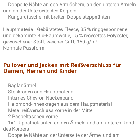
Doppelte Nähte an den Armlöchern, an den unteren Ärmeln
und an der Unterseite des Körpers
Kängurutasche mit breiten Doppelsteppnähten
Hauptmaterial: Gebürstetes Fleece, 85 % ringgesponnene
und gekämmte Bio-Baumwolle, 15 % recyceltes Polyester,
gewaschener Stoff, weicher Griff, 350 g/m²
Normale Passform
Pullover und Jacken mit Reißverschluss für
Damen, Herren und Kinder
Raglanärmel
Stehkragen aus Hauptmaterial
Internes Chevron-Nackenband
Halbmond-Innenkragen aus dem Hauptmaterial
Metallreißverschluss vorne in der Mitte
2 Paspeltaschen vorne
1x1 Rippstrick unten an den Ärmeln und am unteren Rand
des Körpers
Doppelte Nähte an der Unterseite der Ärmel und am