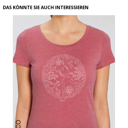
DAS KÖNNTE SIE AUCH INTERESSIEREN