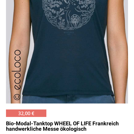
32,00 €
Bio-Modal-Tanktop WHEEL OF LIFE Frankreich
handwerkliche Messe ökologisch