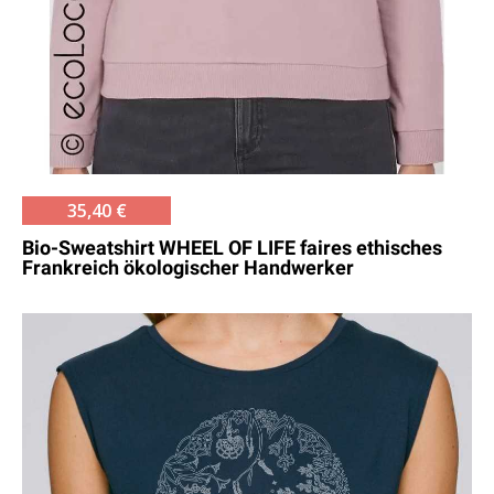
35,40 €
Bio-Sweatshirt WHEEL OF LIFE faires ethisches
Frankreich ökologischer Handwerker